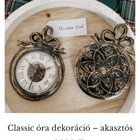
Classic óra dekoráció – akasztós